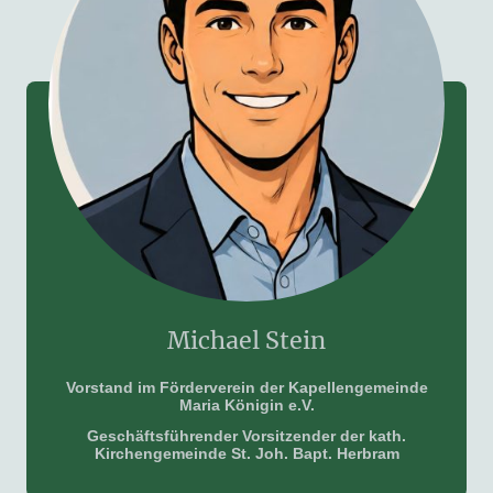
Michael Stein
Vorstand im Förderverein der Kapellengemeinde
Maria Königin e.V.
Geschäftsführender Vorsitzender der kath.
Kirchengemeinde St. Joh. Bapt. Herbram