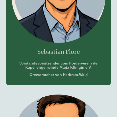
Sebastian Flore
Vorstandsvorsitzender vom Förderverein der
Kapellengemeinde Maria Königin e.V.
Ortsvorsteher von Herbram-Wald