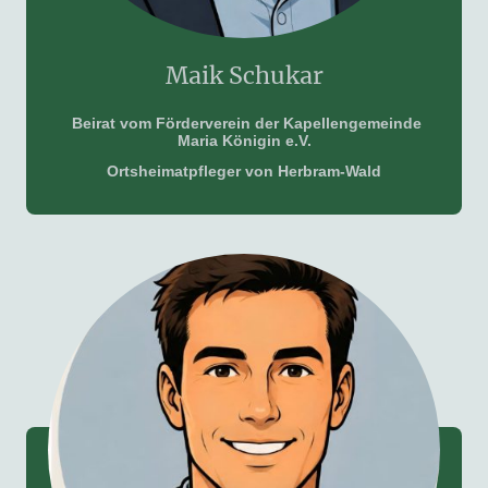
Maik Schukar
Beirat vom Förderverein der Kapellengemeinde
Maria Königin e.V.
Ortsheimatpfleger von Herbram-Wald