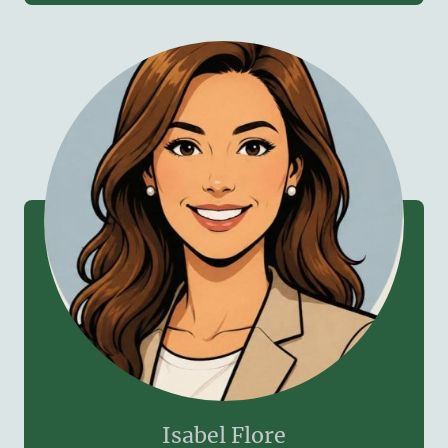
Isabel Flore