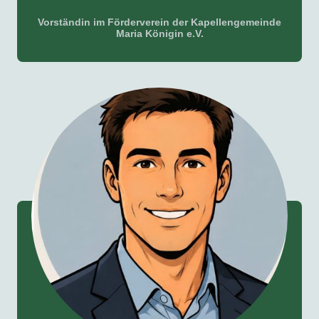
Vorständin im Förderverein der Kapellengemeinde
Maria Königin e.V.