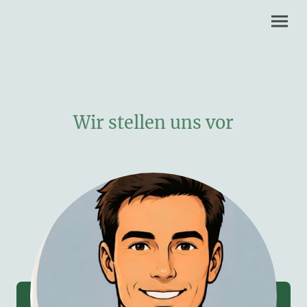
Wir stellen uns vor